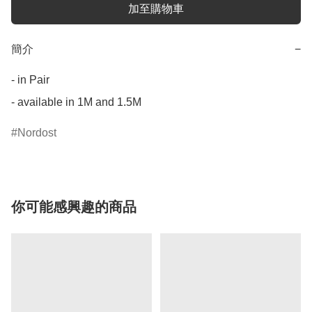
加至購物車
簡介
−
- in Pair

- available in 1M and 1.5M
Nordost
你可能感興趣的商品