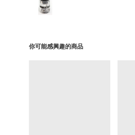
你可能感興趣的商品