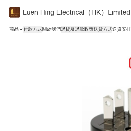
Luen Hing Electrical（HK）Limited
商品
付款方式
關於我們
退貨及退款政策
送貨方式
送貨安排 De