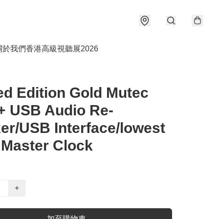
關於我們
香港高級視聽展2026
ed Edition Gold Mutec
+ USB Audio Re-
er/USB Interface/lowest
r Master Clock
+
加至購物車