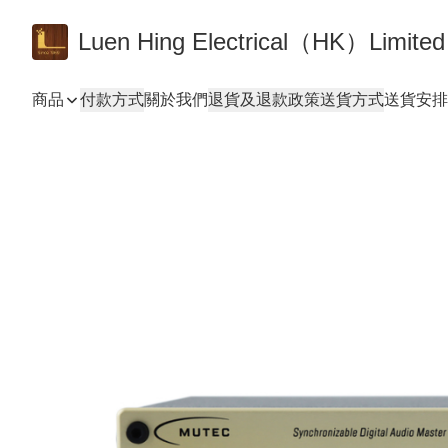
Luen Hing Electrical（HK）Limited
商品
付款方式
關於我們
退貨及退款政策
送貨方式
送貨安排 De