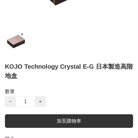
KOJO Technology Crystal E-G 日本製造高階
地盒
數量
−
+
加至購物車