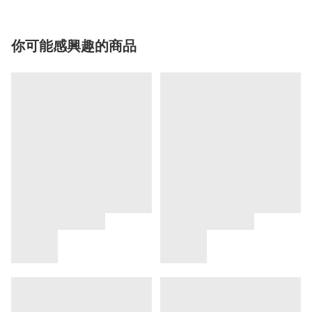
你可能感興趣的商品