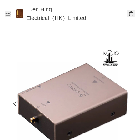
Luen Hing
Electrical（HK）Limited