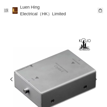
Luen Hing
Electrical（HK）Limited