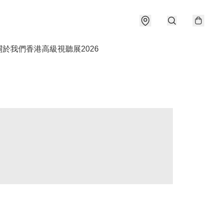
關於我們
香港高級視聽展2026