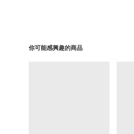
你可能感興趣的商品