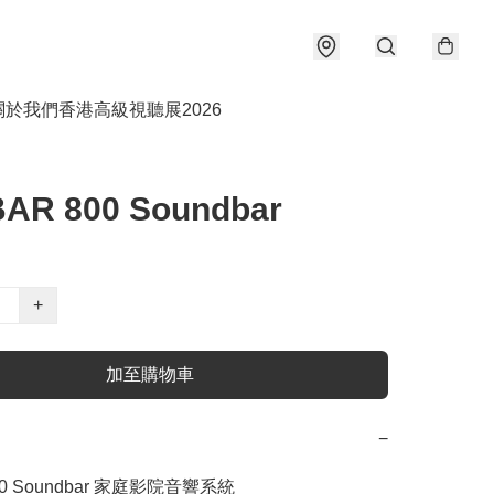
關於我們
香港高級視聽展2026
BAR 800 Soundbar
+
加至購物車
−
800 Soundbar 家庭影院音響系統
