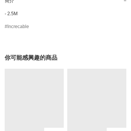
簡介
−
- 2.5M
Increcable
你可能感興趣的商品