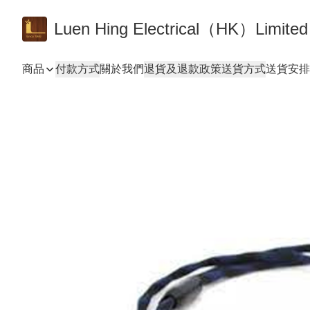
Luen Hing Electrical（HK）Limited
商品
付款方式
關於我們
退貨及退款政策
送貨方式
送貨安排 De