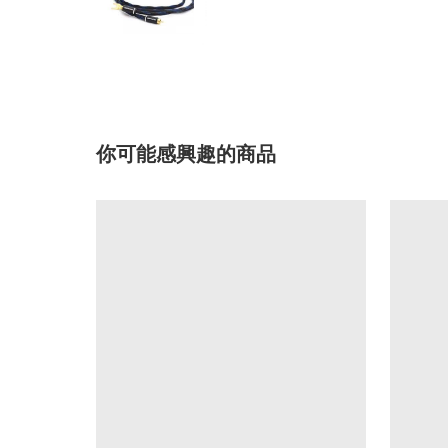
你可能感興趣的商品