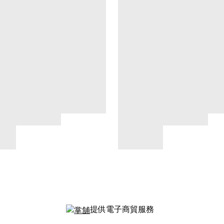
提供電子商貿服務