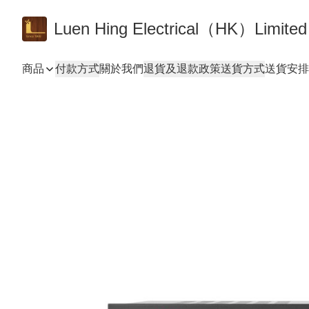
Luen Hing Electrical（HK）Limited
商品
付款方式
關於我們
退貨及退款政策
送貨方式
送貨安排 De