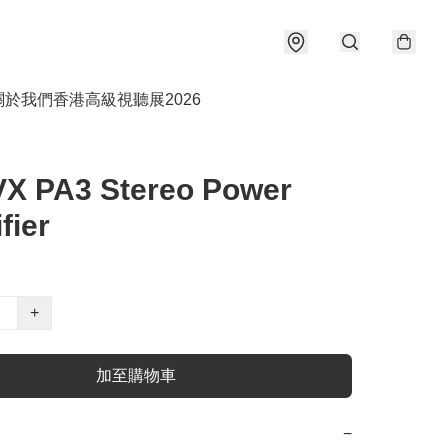
關於我們
香港高級視聽展2026
VX PA3 Stereo Power
fier
+
加至購物車
−