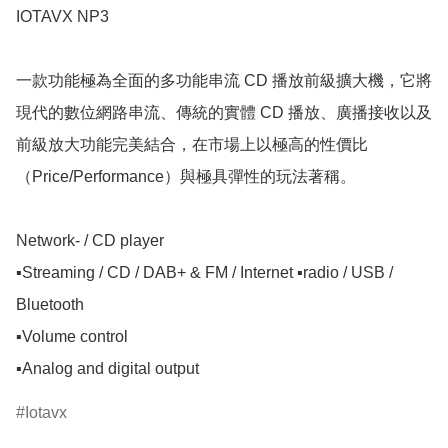
IOTAVX NP3

一款功能極為全面的多功能串流 CD 播放前級擴大機，它將
現代的數位網路串流、傳統的實體 CD 播放、廣播接收以及
前級放大功能完美結合，在市場上以極高的性價比
（Price/Performance）與極具彈性的玩法著稱。 

Network- / CD player

▪️Streaming / CD / DAB+ & FM / Internet ▪️radio / USB / 
Bluetooth

▪️Volume control

▪️Analog and digital output
Iotavx