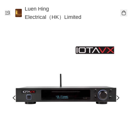
Luen Hing
Electrical（HK）Limited