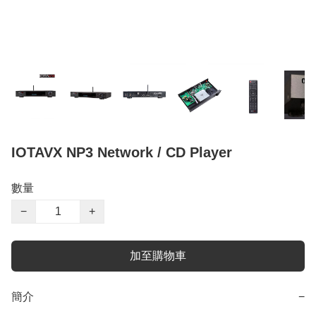
IOTAVX NP3 Network / CD Player
數量
−
+
加至購物車
簡介
−