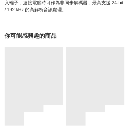
入端子，連接電腦時可作為非同步解碼器，最高支援 24-bit
/ 192 kHz 的高解析音訊處理。
你可能感興趣的商品