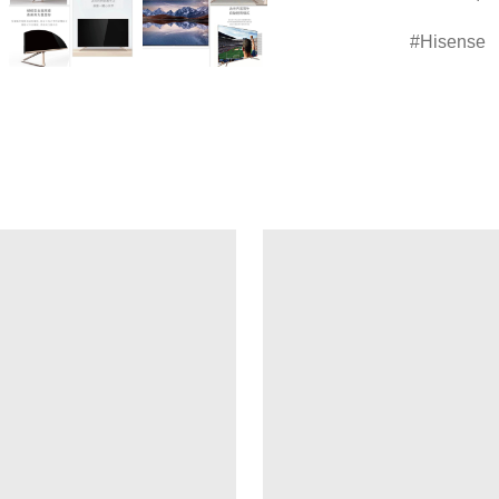
Hisense