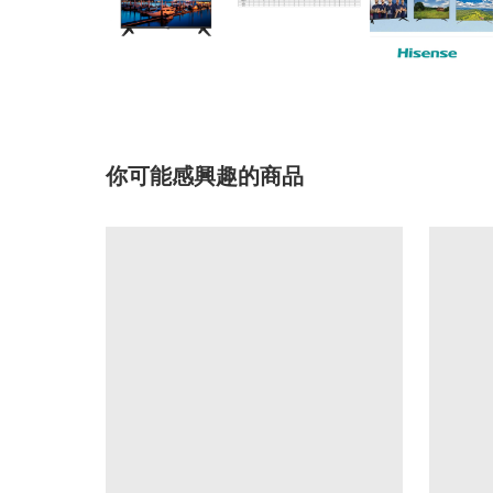
你可能感興趣的商品