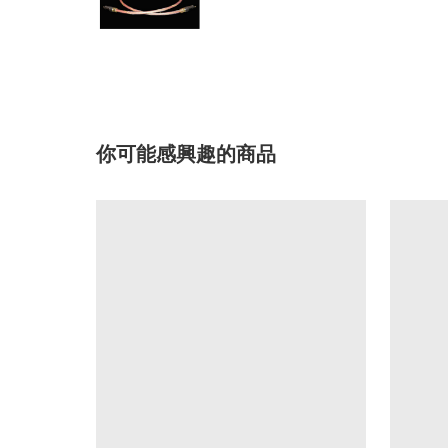
你可能感興趣的商品