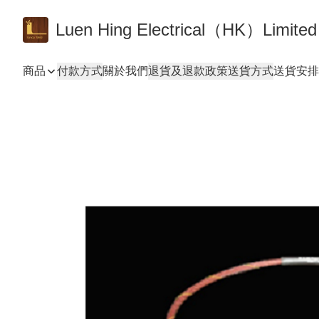
Luen Hing Electrical（HK）Limited
商品
付款方式
關於我們
退貨及退款政策
送貨方式
送貨安排 De