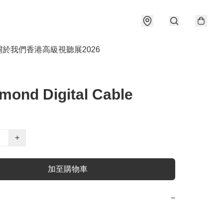
關於我們
香港高級視聽展2026
mond Digital Cable
+
加至購物車
−