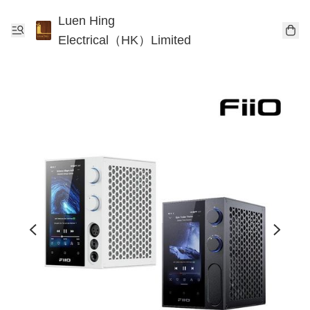
Luen Hing
Electrical（HK）Limited