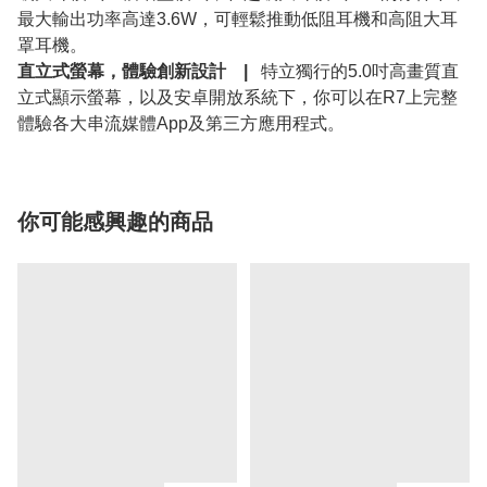
最大輸出功率高達3.6W，可輕鬆推動低阻耳機和高阻大耳
罩耳機。
直立式螢幕，體驗創新設計 |
特立獨行的5.0吋高畫質直
立式顯示螢幕，以及安卓開放系統下，你可以在R7上完整
體驗各大串流媒體App及第三方應用程式。
你可能感興趣的商品