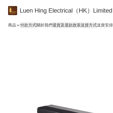
Luen Hing Electrical（HK）Limited
商品
付款方式
關於我們
退貨及退款政策
送貨方式
送貨安排 De