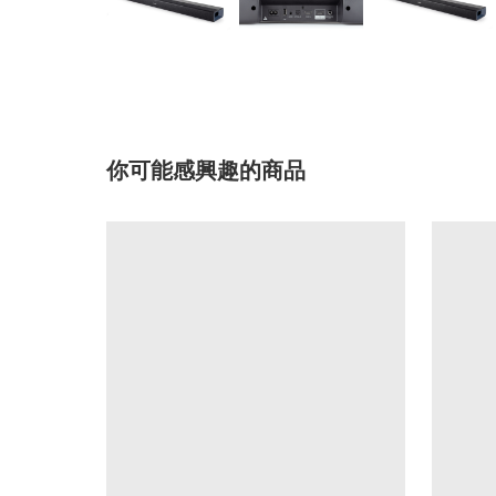
你可能感興趣的商品