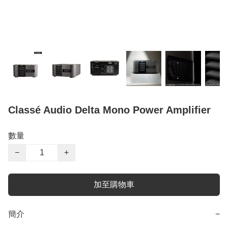
Classé Audio Delta Mono Power Amplifier
數量
−
+
加至購物車
簡介
−