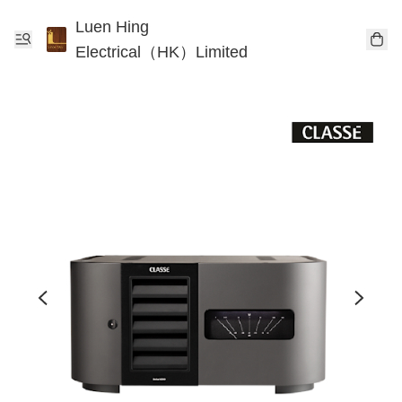
Luen Hing
Electrical（HK）Limited