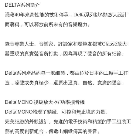
DELTA系列簡介

憑藉40年來高性能的技術傳承，Delta系列以A類放大設計
而著稱，可以釋放前所未有的音樂魔力。

錄音專業人士、音樂家、評論家和發燒友都被Classé放大
器重現的真實聲音所打動，因為再現了聲音的所有細節。

Delta系列產品的每一處細節，都由位於日本的工廠手工打
造，噪聲或失真極少，還原出逼真、自然、寬廣的聲音。

Delta MONO 後級放大器/ 功率擴音機

Delta MONO體現了精緻、可控和無止境的力量。

完美細緻的外觀設計、先進的電子技術和精製的手工組裝工
藝的高度創新組合，傳遞出細緻傳真的聲音。
