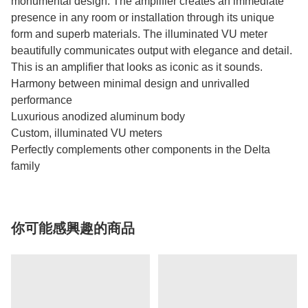
monumental design. The amplifier creates an immediate
presence in any room or installation through its unique
form and superb materials. The illuminated VU meter
beautifully communicates output with elegance and detail.
This is an amplifier that looks as iconic as it sounds.
Harmony between minimal design and unrivalled
performance
Luxurious anodized aluminum body
Custom, illuminated VU meters
Perfectly complements other components in the Delta
family
你可能感興趣的商品