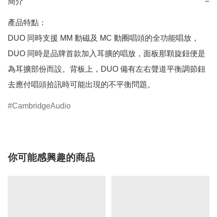
簡介
−
產品特點：

DUO 同時支援 MM 動磁及 MC 動圈唱頭的全功能唱放，
DUO 同時是品牌首款加入耳擴的唱放，面板那顆旋鈕便是
為耳擴部份而設。背板上，DUO 備有左右聲道平衡調節鈕
CambridgeAudio
你可能感興趣的商品