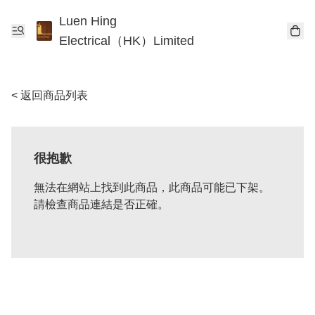
Luen Hing
Electrical（HK）Limited
< 返回商品列表
很抱歉
無法在網站上找到此商品，此商品可能已下架。
請檢查商品連結是否正確。