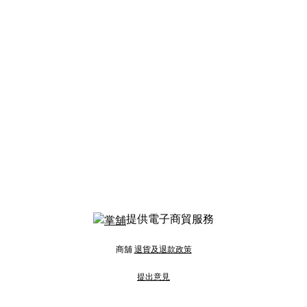
提供電子商貿服務
商舖
退貨及退款政策
提出意見