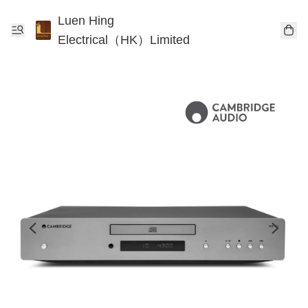
Luen Hing
Electrical（HK）Limited