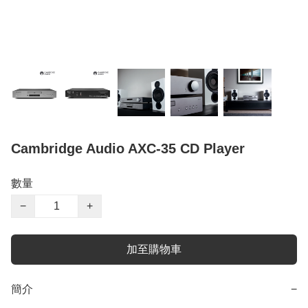
Cambridge Audio AXC-35 CD Player
數量
−
+
加至購物車
簡介
−