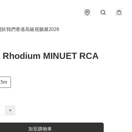
關於我們
香港高級視聽展2026
k Rhodium MINUET RCA
.5m
+
加至購物車