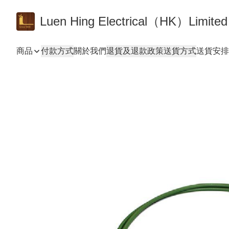
Luen Hing Electrical（HK）Limited
商品
付款方式
關於我們
退貨及退款政策
送貨方式
送貨安排 De