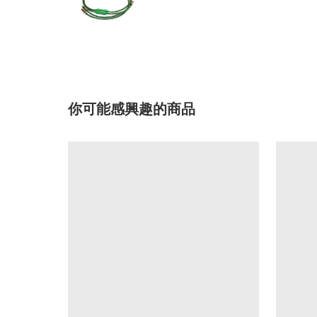
你可能感興趣的商品