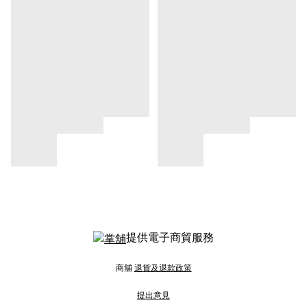
提供電子商貿服務
商舖
退貨及退款政策
提出意見