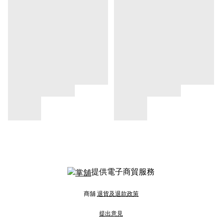
提供電子商貿服務
商舖
退貨及退款政策
提出意見