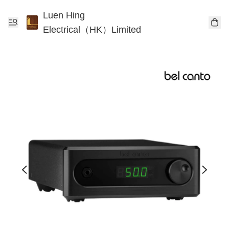
Luen Hing
Electrical（HK）Limited