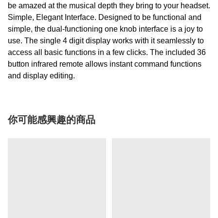
be amazed at the musical depth they bring to your headset.
Simple, Elegant Interface.
Designed to be functional and
simple, the dual-functioning one knob interface is a joy to
use. The single 4 digit display works with it seamlessly to
access all basic functions in a few clicks. The included 36
button infrared remote allows instant command functions
and display editing.
你可能感興趣的商品