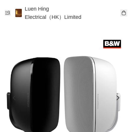
Luen Hing
Electrical（HK）Limited