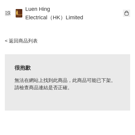
Luen Hing
Electrical（HK）Limited
< 返回商品列表
很抱歉
無法在網站上找到此商品，此商品可能已下架。
請檢查商品連結是否正確。