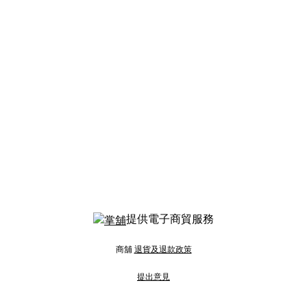
提供電子商貿服務
商舖
退貨及退款政策
提出意見