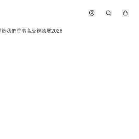
關於我們
香港高級視聽展2026