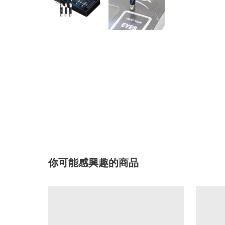
你可能感興趣的商品