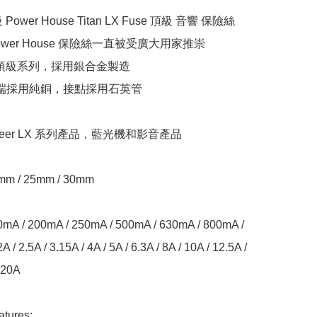
ower House Titan LX Fuse 頂級 音響 保險絲

Power House 保險絲一直被受廣大用家推崇

 LX 頂級系列，採用銀合金製造

兩端採用純銅，接點採用石英管

oneer LX 系列產品，藍光機和影音產品

 / 25mm / 30mm

A / 200mA / 250mA / 500mA / 630mA / 800mA / 
2A / 2.5A / 3.15A / 4A / 5A / 6.3A / 8A / 10A / 12.5A / 
 20A

tures:
