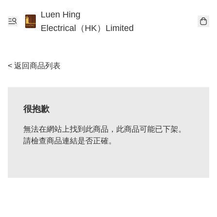
Luen Hing
Electrical（HK）Limited
< 返回商品列表
很抱歉
無法在網站上找到此商品，此商品可能已下架。
請檢查商品連結是否正確。