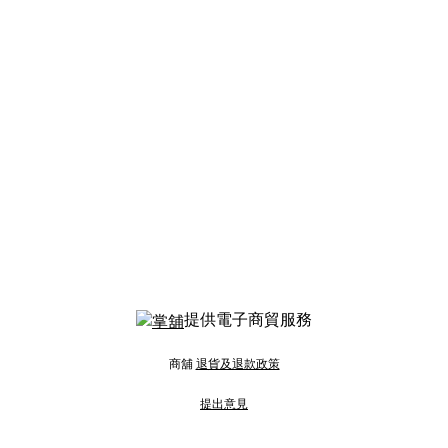
提供電子商貿服務
商舖
退貨及退款政策
提出意見