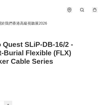
關於我們
香港高級視聽展2026
 Quest SLiP-DB-16/2 -
t-Burial Flexible (FLX)
er Cable Series
+