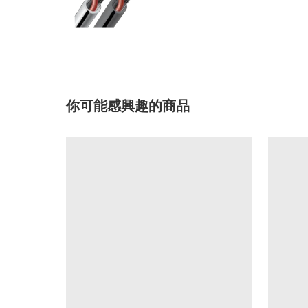
你可能感興趣的商品