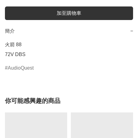
加至購物車
簡介
−
火箭 88

72V DBS
AudioQuest
你可能感興趣的商品