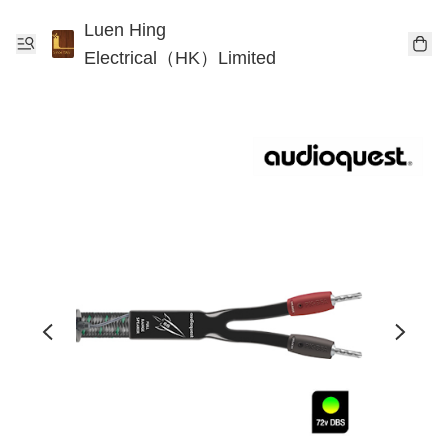
Luen Hing
Electrical（HK）Limited